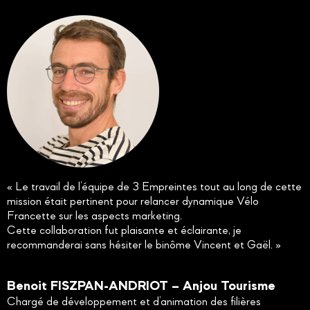
« Le travail de l’équipe de 3 Empreintes tout au long de cette
mission était pertinent pour relancer dynamique Vélo
Francette sur les aspects marketing.
Cette collaboration fut plaisante et éclairante, je
recommanderai sans hésiter le binôme Vincent et Gaël. »
Benoit FISZPAN-ANDRIOT – Anjou Tourisme
Chargé de développement et d’animation des filières