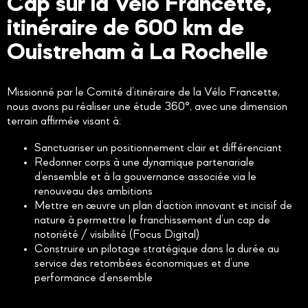
Cap sur la Vélo Francette,
itinéraire de 600 km de
Ouistreham à La Rochelle
Missionné par le Comité d’itinéraire de la Vélo Francette,
nous avons pu réaliser une étude 360°, avec une dimension
terrain affirmée visant à:
Sanctuariser un positionnement clair et différenciant
Redonner corps à une dynamique partenariale
d’ensemble et à la gouvernance associée via le
renouveau des ambitions
Mettre en œuvre un plan d’action innovant et incisif de
nature à permettre le franchissement d’un cap de
notoriété / visibilité (Focus Digital)
Construire un pilotage stratégique dans la durée au
service des retombées économiques et d’une
performance d’ensemble