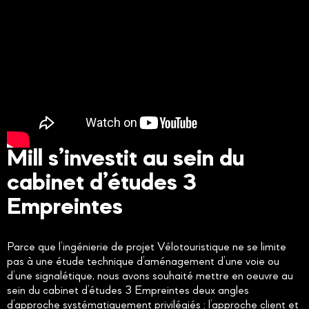
Mill s’investit au sein du
cabinet d’études 3
Empreintes
Parce que l’ingénierie de projet Vélotouristique ne se limite
pas à une étude technique d’aménagement d’une voie ou
d’une signalétique, nous avons souhaité mettre en oeuvre au
sein du cabinet d’études 3 Empreintes deux angles
d’approche systématiquement privilégiés : l’approche client et