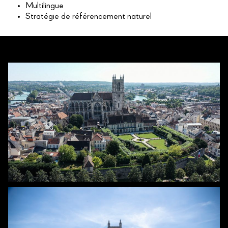
Multilingue
Stratégie de référencement naturel