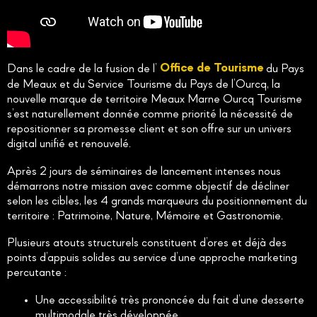
Dans le cadre de la fusion de l’
Office de Tourisme
du Pays
de Meaux et du Service Tourisme du Pays de l’Ourcq, la
nouvelle marque de territoire Meaux Marne Ourcq Tourisme
s’est naturellement donnée comme priorité la nécessité de
repositionner sa promesse client et son offre sur un univers
digital unifié et renouvelé.
Après 2 jours de séminaires de lancement intenses nous
démarrons notre mission avec comme objectif de décliner
selon les cibles, les 4 grands marqueurs du positionnement du
territoire : Patrimoine, Nature, Mémoire et Gastronomie.
Plusieurs atouts structurels constituent d’ores et déjà des
points d’appuis solides au service d’une approche marketing
percutante :
Une accessibilité très prononcée du fait d’une desserte
multimodale très développée