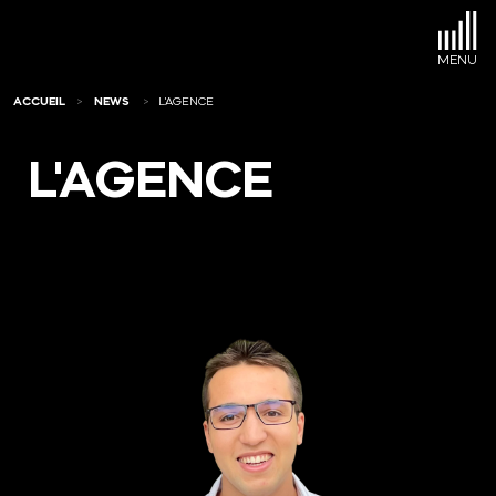
ACCUEIL
NEWS
L'AGENCE
L'AGENCE