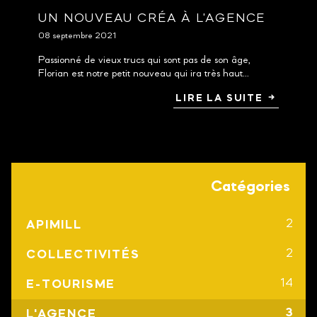
UN NOUVEAU CRÉA À L'AGENCE
08 septembre 2021
Passionné de vieux trucs qui sont pas de son âge,
Florian est notre petit nouveau qui ira très haut...
LIRE LA SUITE
Catégories
2
APIMILL
2
COLLECTIVITÉS
14
E-TOURISME
3
L'AGENCE