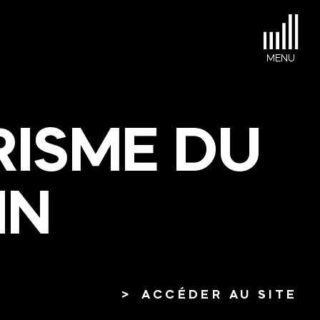
RISME
DU
IN
ACCÉDER AU SITE