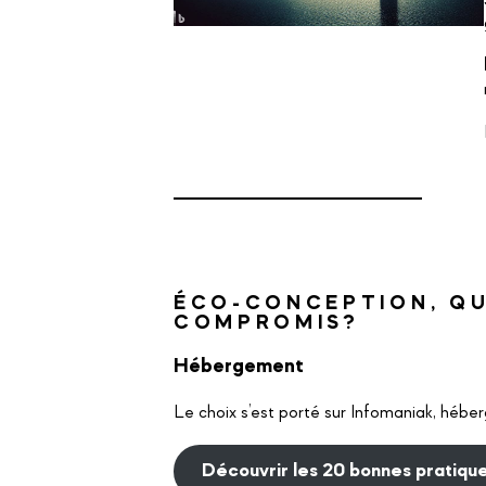
ÉCO-CONCEPTION, QU
COMPROMIS?
Hébergement
Le choix s’est porté sur Infomaniak, hébe
Découvrir les 20 bonnes pratiqu